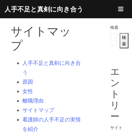
Skip
人手不足と真剣に向き合う
to
content
サイトマッ
検索
検
プ
索
人手不足と真剣に向き合
エ
う
ン
原因
女性
ト
離職理由
リ
サイトマップ
ー
看護師の人手不足の実情
サイト
を紹介