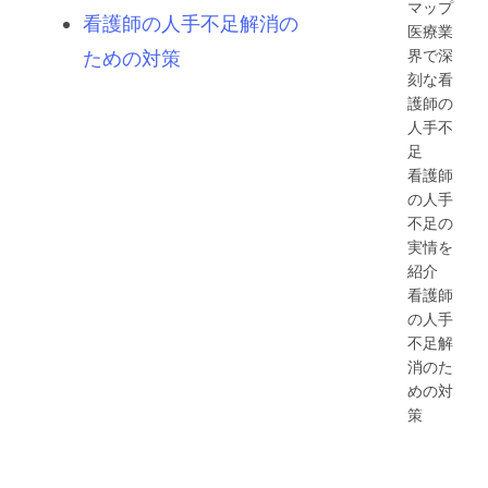
マップ
看護師の人手不足解消の
医療業
界で深
ための対策
刻な看
護師の
人手不
足
看護師
の人手
不足の
実情を
紹介
看護師
の人手
不足解
消のた
めの対
策