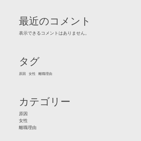
最近のコメント
表示できるコメントはありません。
タグ
原因
女性
離職理由
カテゴリー
原因
女性
離職理由