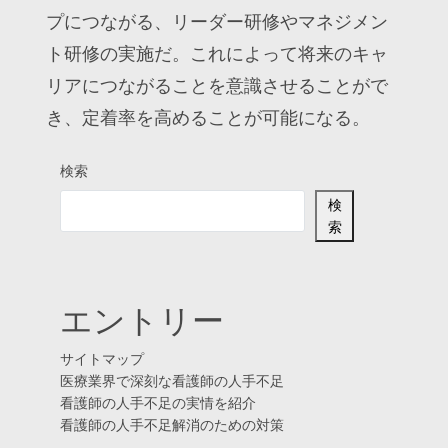
プにつながる、リーダー研修やマネジメン
ト研修の実施だ。これによって将来のキャ
リアにつながることを意識させることがで
き、定着率を高めることが可能になる。
検索
検
索
エントリー
サイトマップ
医療業界で深刻な看護師の人手不足
看護師の人手不足の実情を紹介
看護師の人手不足解消のための対策