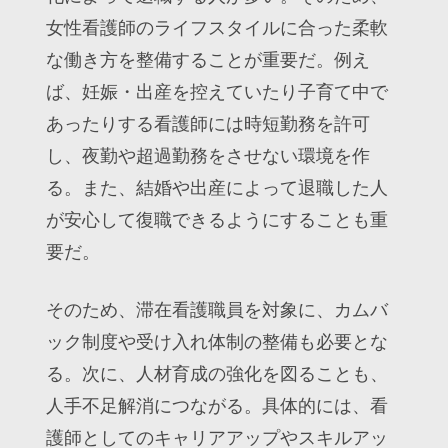
女性看護師のライフスタイルに合った柔軟
な働き方を整備することが重要だ。例え
ば、妊娠・出産を控えていたり子育て中で
あったりする看護師には時短勤務を許可
し、夜勤や超過勤務をさせない環境を作
る。また、結婚や出産によって退職した人
が安心して復職できるようにすることも重
要だ。
そのため、滞在看護職員を対象に、カムバ
ック制度や受け入れ体制の整備も必要とな
る。次に、人材育成の強化を図ることも、
人手不足解消につながる。具体的には、看
護師としてのキャリアアップやスキルアッ